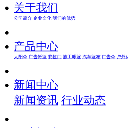
关于我们
公司简介
企业文化
我们的优势
产品中心
太阳伞
广告帐篷
彩虹门
施工帐篷
汽车篷布
广告伞
户外
新闻中心
新闻资讯
行业动态