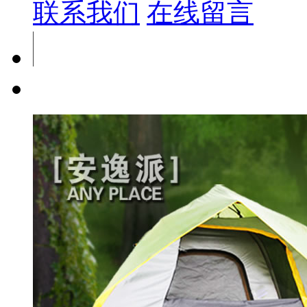
联系我们
在线留言