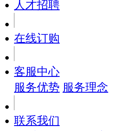
人才招聘
在线订购
客服中心
服务优势
服务理念
联系我们