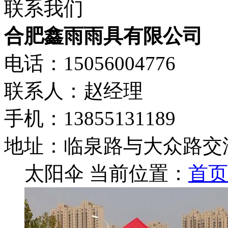
联系我们
合肥鑫雨雨具有限公司
电话：15056004776
联系人：赵经理
手机：13855131189
地址：临泉路与大众路交汇
太阳伞
当前位置：
首页